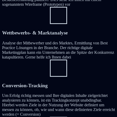
sogenanntem Wireframe (Prototypen) vor
Wettbewerbs- & Marktanalyse
Analyse der Mitbewerber und des Marktes, Ermittlung von Best
Practice Lösungen in der Branche. Der richtige digitale
Marketingplan kann ein Unternehmen an die Spitze der Konkurrenz
katapultieren. Gerne helfe ich Ihnen dabei
Conversion-Tracking
Um Erfolg richtig messen und Ihre digitalen Inhalte zielgerichtet
analysieren zu können, ist ein Trackingkonzept unabdingbar.
Hierbei werden Ziele in der Nutzung der Website definiert um
messen zu können, ob, wie und wann diese definierten Ziele erreicht
werden (= Conversion)