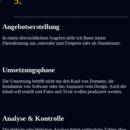
5.
Angebotserstellung
In einem übersichtlichem Angebot stelle ich Ihnen meine
Dienstleistung aus, entweder zum Festpreis oder als Stundensatz.
Umsetzungsphase
Die Umsetzung betrifft nicht nur den Kauf von Domains, die
Installation von Software oder das Anpassen vom Design. Auch der
Inhalt will erstellt und Fotos und Texte wollen produziert werden.
Analyse & Kontrolle
Die Website oder Webshop-Analyse liefert verlässliche Zahlen über