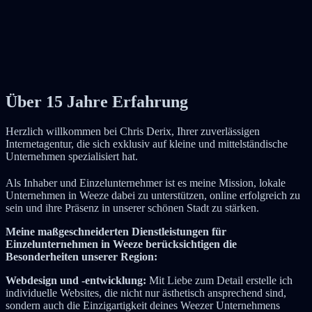
Über 15 Jahre Erfahrung
Herzlich willkommen bei Chris Derix, Ihrer zuverlässigen
Internetagentur, die sich exklusiv auf kleine und mittelständische
Unternehmen spezialisiert hat.
Als Inhaber und Einzelunternehmer ist es meine Mission, lokale
Unternehmen in Weeze dabei zu unterstützen, online erfolgreich zu
sein und ihre Präsenz in unserer schönen Stadt zu stärken.
Meine maßgeschneiderten Dienstleistungen für
Einzelunternehmen in Weeze berücksichtigen die
Besonderheiten unserer Region:
Webdesign und -entwicklung:
Mit Liebe zum Detail erstelle ich
individuelle Websites, die nicht nur ästhetisch ansprechend sind,
sondern auch die Einzigartigkeit deines Weezer Unternehmens