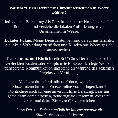
Warum “Chris Derix” für Einzelunternehmen in Weeze
wählen?
Individuelle Betreuung: Als Einzelunternehmer bin ich persönlich
für dich da und verstehe die lokalen Anforderungen von
Unternehmen in Weeze.
Lokaler Fokus:
Meine Dienstleistungen sind darauf ausgerichtet,
die lokale Verbindung zu stärken und Kunden aus Weeze gezielt
anzusprechen.
Transparenz und Ehrlichkeit:
Bei “Chris Derix” gibt es keine
versteckten Kosten oder komplizierte Prozesse. Ich lege Wert auf
transparente Kommunikation und stehe dir während des gesamten
Projekts zur Verfügung.
Möchtest du mehr darüber erfahren, wie ich dein
Einzelunternehmen in Weeze online voranbringen kann?
Kontaktiere mich für eine unverbindliche Beratung. Lass uns
gemeinsam daran arbeiten, deine digitale Präsenz in Weeze zu
stärken und deine Ziele vor Ort zu erreichen.
Chris Derix – Deine persönliche Internetagentur für
Einzelunternehmen in Weeze