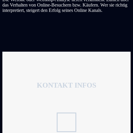
das Verhalten von Online-Besuchern bzw. Käufern. Wer sie richtig
interpretiert, steigert den Erfolg seines Online Kanals.
KONTAKT INFOS