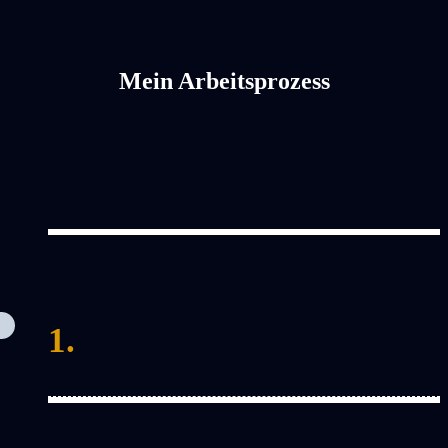
Mein Arbeitsprozess
1.