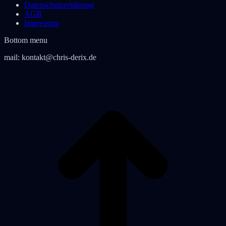
Datenschutzerklärung
AGB
Impressum
Bottom menu
mail:
kontakt@chris-derix.de