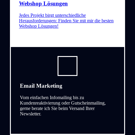
Webshop Lösungen
Jedes Projekt birgt unterschiedliche
Herausforderungen: Finden Sie mit mir die besten
Webshop Lösungen!
Email Marketing
Vom einfachen Infomailing bis zu
Kundenreaktivierung oder Gutscheinmailing,
gerne berate ich Sie beim Versand Ihrer
Newsletter.