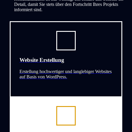
Detail, damit Sie stets über den Fortschritt Ihres Projekts
informiert sind.
Website Erstellung
Erstellung hochwertiger und langlebiger Websites
auf Basis von WordPress.