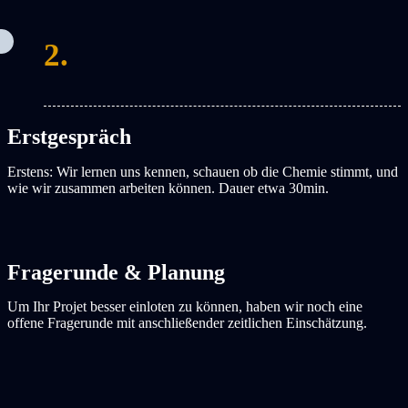
2.
Erstgespräch
Erstens: Wir lernen uns kennen, schauen ob die Chemie stimmt, und
wie wir zusammen arbeiten können. Dauer etwa 30min.
Fragerunde & Planung
Um Ihr Projet besser einloten zu können, haben wir noch eine
offene Fragerunde mit anschließender zeitlichen Einschätzung.