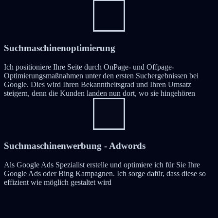
Suchmaschinenoptimierung
Ich positioniere Ihre Seite durch OnPage- und Offpage-
Optimierungsmaßnahmen unter den ersten Suchergebnissen bei
Google. Dies wird Ihren Bekanntheitsgrad und Ihren Umsatz
steigern, denn die Kunden landen nun dort, wo sie hingehören
Suchmaschinenwerbung - Adwords
Als Google Ads Spezialist erstelle und optimiere ich für Sie Ihre
Google Ads oder Bing Kampagnen. Ich sorge dafür, dass diese so
effizient wie möglich gestaltet wird