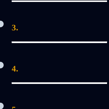
3.
4.