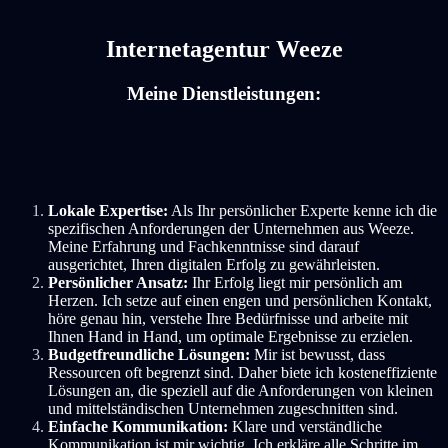
Internetagentur Weeze
Meine Dienstleistungen:
Lokale Expertise:
Als Ihr persönlicher Experte kenne ich die
spezifischen Anforderungen der Unternehmen aus Weeze.
Meine Erfahrung und Fachkenntnisse sind darauf
ausgerichtet, Ihren digitalen Erfolg zu gewährleisten.
Persönlicher Ansatz:
Ihr Erfolg liegt mir persönlich am
Herzen. Ich setze auf einen engen und persönlichen Kontakt,
höre genau hin, verstehe Ihre Bedürfnisse und arbeite mit
Ihnen Hand in Hand, um optimale Ergebnisse zu erzielen.
Budgetfreundliche Lösungen:
Mir ist bewusst, dass
Ressourcen oft begrenzt sind. Daher biete ich kosteneffiziente
Lösungen an, die speziell auf die Anforderungen von kleinen
und mittelständischen Unternehmen zugeschnitten sind.
Einfache Kommunikation:
Klare und verständliche
Kommunikation ist mir wichtig. Ich erkläre alle Schritte im