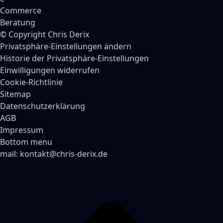
© Copyright Chris Derix
Privatsphäre-Einstellungen ändern
Historie der Privatsphäre-Einstellungen
Einwilligungen widerrufen
Cookie-Richtlinie
Sitemap
Datenschutzerklärung
AGB
Impressum
Bottom menu
mail:
kontakt@chris-derix.de