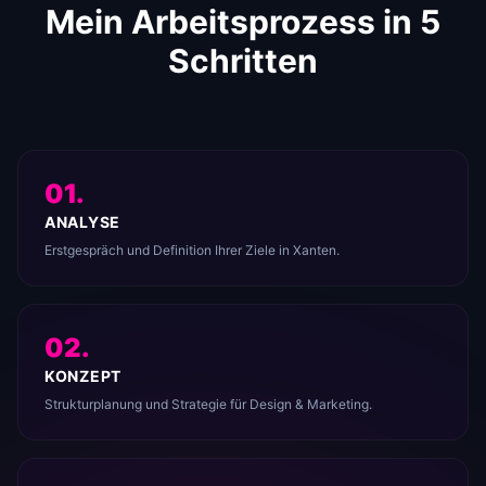
Mein Arbeitsprozess in 5
Schritten
01.
ANALYSE
Erstgespräch und Definition Ihrer Ziele in Xanten.
02.
KONZEPT
Strukturplanung und Strategie für Design & Marketing.