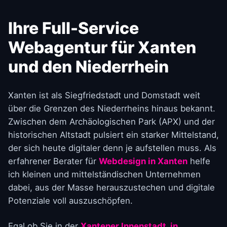
Ihre Full-Service
Webagentur für Xanten
und den Niederrhein
Xanten ist als Siegfriedstadt und Domstadt weit
über die Grenzen des Niederrheins hinaus bekannt.
Zwischen dem Archäologischen Park (APX) und der
historischen Altstadt pulsiert ein starker Mittelstand,
der sich heute digitaler denn je aufstellen muss. Als
erfahrener Berater für
Webdesign in Xanten
helfe
ich kleinen und mittelständischen Unternehmen
dabei, aus der Masse herauszustechen und digitale
Potenziale voll auszuschöpfen.
Egal ob Sie in der
Xantener Innenstadt, in