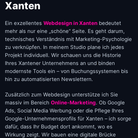
Xanten
Ein exzellentes
Webdesign in Xanten
bedeutet
mehr als nur eine „schöne“ Seite. Es geht darum,
technisches Verständnis mit Marketing-Psychologie
zu verknüpfen. In meinem Studio plane ich jedes
Projekt individuell. Wir schauen uns die Historie
Ihres Xantener Unternehmens an und binden
modernste Tools ein – von Buchungssystemen bis
hin zu automatisierten Newslettern.
Zusätzlich zum Webdesign unterstütze ich Sie
massiv im Bereich
Online-Marketing
. Ob Google
Ads, Social Media Werbung oder die Pflege Ihres
Google-Unternehmensprofils für Xanten – ich sorge
dafür, dass Ihr Budget dort ankommt, wo es
Wirkung zeigt. Wir bauen eine digitale Brücke