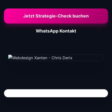
Jetzt Strategie-Check buchen
WhatsApp Kontakt