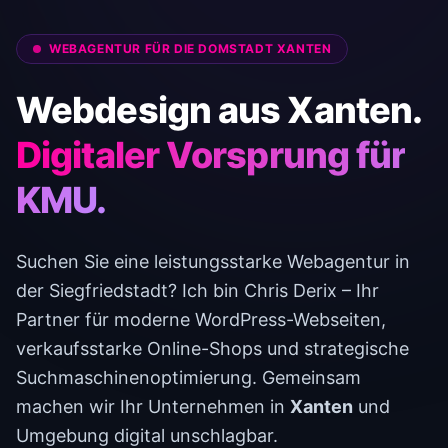
Kontakt
WEBAGENTUR FÜR DIE DOMSTADT XANTEN
Webdesign aus Xanten.
Digitaler Vorsprung für
KMU.
Suchen Sie eine leistungsstarke Webagentur in
der Siegfriedstadt? Ich bin Chris Derix – Ihr
Partner für moderne WordPress-Webseiten,
verkaufsstarke Online-Shops und strategische
Suchmaschinenoptimierung. Gemeinsam
machen wir Ihr Unternehmen in
Xanten
und
Umgebung digital unschlagbar.