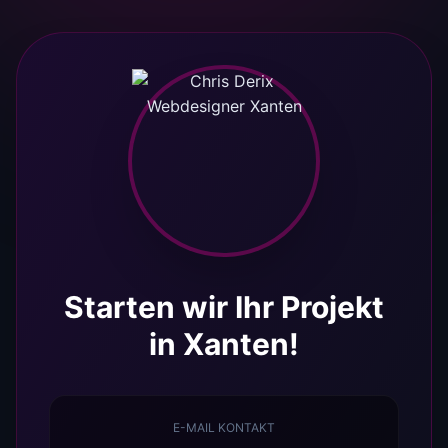
Starten wir Ihr Projekt
in Xanten!
E-MAIL KONTAKT