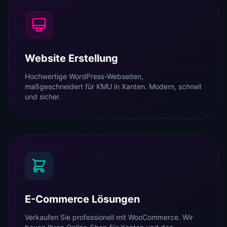
Website Erstellung
Hochwertige WordPress-Webseiten,
maßgeschneidert für KMU in Xanten. Modern, schnell
und sicher.
E-Commerce Lösungen
Verkaufen Sie professionell mit WooCommerce. Wir