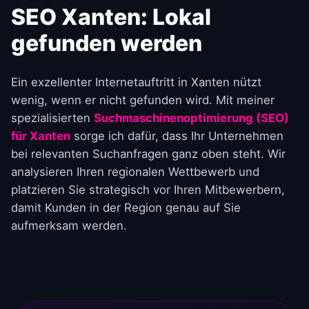
SEO Xanten: Lokal
gefunden werden
Ein exzellenter Internetauftritt in Xanten nützt
wenig, wenn er nicht gefunden wird. Mit meiner
spezialisierten
Suchmaschinenoptimierung (SEO)
für Xanten
sorge ich dafür, dass Ihr Unternehmen
bei relevanten Suchanfragen ganz oben steht. Wir
analysieren Ihren regionalen Wettbewerb und
platzieren Sie strategisch vor Ihren Mitbewerbern,
damit Kunden in der Region genau auf Sie
aufmerksam werden.