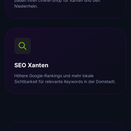
bauen Ihren Online-Shop für Xanten und den
Niederrhein.
SEO Xanten
Höhere Google-Rankings und mehr lokale
Sichtbarkeit für relevante Keywords in der Domstadt.