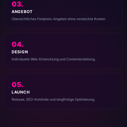
03.
ANGEBOT
Übersichtliches Festpreis-Angebot ohne versteckte Kosten.
04.
DESIGN
Individuelle Web-Entwicklung und Contenterstellung.
05.
LAUNCH
Release, SEO-Kontrolle und langfristige Optimierung.