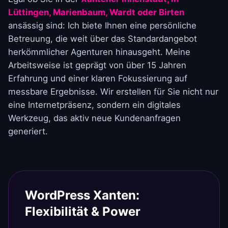
Lüttingen, Marienbaum, Wardt oder Birten
ansässig sind: Ich biete Ihnen eine persönliche
Betreuung, die weit über das Standardangebot
herkömmlicher Agenturen hinausgeht. Meine
Arbeitsweise ist geprägt von über 15 Jahren
Erfahrung und einer klaren Fokussierung auf
messbare Ergebnisse. Wir erstellen für Sie nicht nur
eine Internetpräsenz, sondern ein digitales
Werkzeug, das aktiv neue Kundenanfragen
generiert.
WordPress Xanten:
Flexibilität & Power