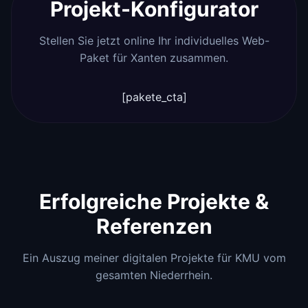
Projekt-Konfigurator
Stellen Sie jetzt online Ihr individuelles Web-
Paket für Xanten zusammen.
[pakete_cta]
Erfolgreiche Projekte &
Referenzen
Ein Auszug meiner digitalen Projekte für KMU vom
gesamten Niederrhein.