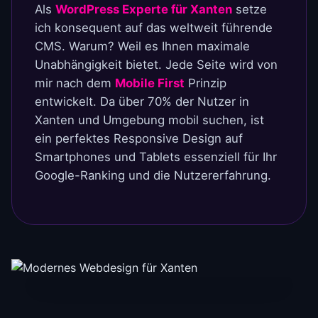
Als
WordPress Experte für Xanten
setze
ich konsequent auf das weltweit führende
CMS. Warum? Weil es Ihnen maximale
Unabhängigkeit bietet. Jede Seite wird von
mir nach dem
Mobile First
Prinzip
entwickelt. Da über 70% der Nutzer in
Xanten und Umgebung mobil suchen, ist
ein perfektes Responsive Design auf
Smartphones und Tablets essenziell für Ihr
Google-Ranking und die Nutzererfahrung.