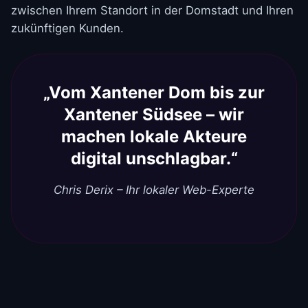
zwischen Ihrem Standort in der Domstadt und Ihren
zukünftigen Kunden.
„Vom Xantener Dom bis zur
Xantener Südsee – wir
machen lokale Akteure
digital unschlagbar.“
Chris Derix – Ihr lokaler Web-Experte