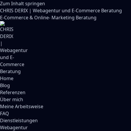
Zum Inhalt springen
CHRIS DERIX | Webagentur und E-Commerce Beratung
E-Commerce & Online- Marketing Beratung
Home
Blog
Referenzen
Über mich
Meine Arbeitsweise
FAQ
Dienstleistungen
Webagentur