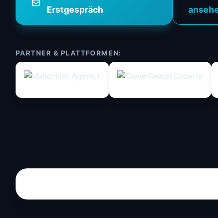
Erstgespräch
anseh
PARTNER & PLATTFORMEN: