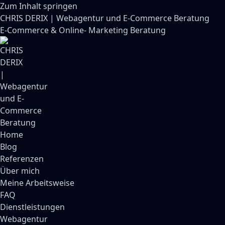
Zum Inhalt springen
CHRIS DERIX | Webagentur und E-Commerce Beratung
E-Commerce & Online- Marketing Beratung
Home
Blog
Referenzen
Über mich
Meine Arbeitsweise
FAQ
Dienstleistungen
Webagentur