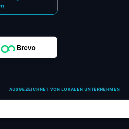
en
Brevo
AUSGEZEICHNET VON LOKALEN UNTERNEHMEN