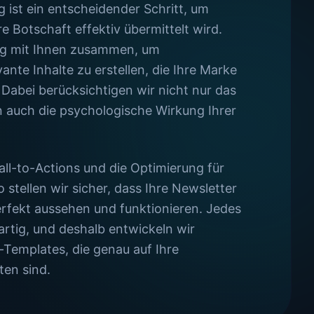
g ist ein entscheidender Schritt, um
re Botschaft effektiv übermittelt wird.
ng mit Ihnen zusammen, um
nte Inhalte zu erstellen, die Ihre Marke
 Dabei berücksichtigen wir nicht nur das
n auch die psychologische Wirkung Ihrer
all-to-Actions und die Optimierung für
 stellen wir sicher, dass Ihre Newsletter
erfekt aussehen und funktionieren. Jedes
rtig, und deshalb entwickeln wir
Templates, die genau auf Ihre
ten sind.