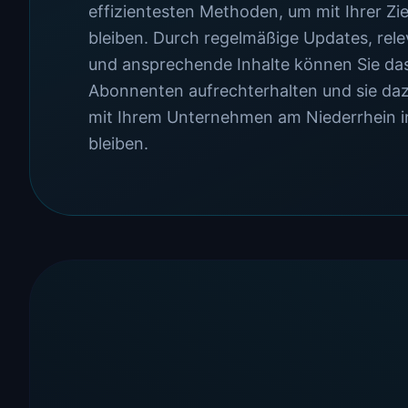
effizientesten Methoden, um mit Ihrer Zi
bleiben. Durch regelmäßige Updates, rel
und ansprechende Inhalte können Sie das
Abonnenten aufrechterhalten und sie daz
mit Ihrem Unternehmen am Niederrhein i
bleiben.