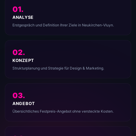
01.
ANALYSE
Erstgespräch und Definition Ihrer Ziele in Neukirchen-Vluyn.
02.
KONZEPT
Strukturplanung und Strategie für Design & Marketing.
03.
ANGEBOT
Übersichtliches Festpreis-Angebot ohne versteckte Kosten.