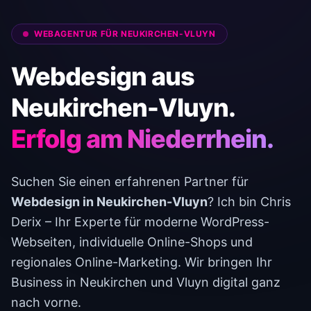
Kontakt
WEBAGENTUR FÜR NEUKIRCHEN-VLUYN
Webdesign aus
Neukirchen-Vluyn.
Erfolg am Niederrhein.
Suchen Sie einen erfahrenen Partner für
Webdesign in Neukirchen-Vluyn
? Ich bin Chris
Derix – Ihr Experte für moderne WordPress-
Webseiten, individuelle Online-Shops und
regionales Online-Marketing. Wir bringen Ihr
Business in Neukirchen und Vluyn digital ganz
nach vorne.