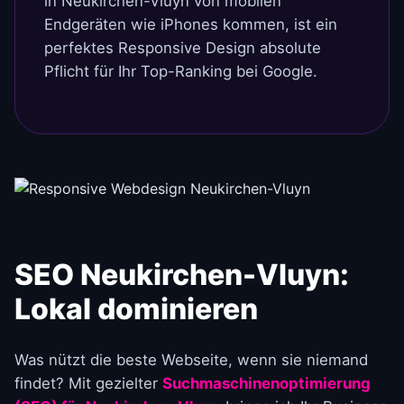
in Neukirchen-Vluyn von mobilen
Endgeräten wie iPhones kommen, ist ein
perfektes Responsive Design absolute
Pflicht für Ihr Top-Ranking bei Google.
SEO Neukirchen-Vluyn:
Lokal dominieren
Was nützt die beste Webseite, wenn sie niemand
findet? Mit gezielter
Suchmaschinenoptimierung