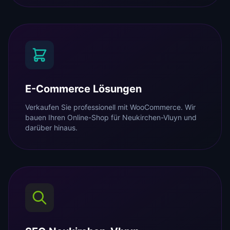
E-Commerce Lösungen
Verkaufen Sie professionell mit WooCommerce. Wir
bauen Ihren Online-Shop für Neukirchen-Vluyn und
darüber hinaus.