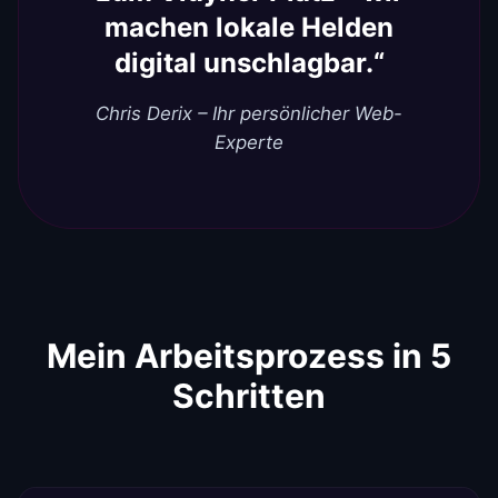
machen lokale Helden
digital unschlagbar.“
Chris Derix – Ihr persönlicher Web-
Experte
Mein Arbeitsprozess in 5
Schritten