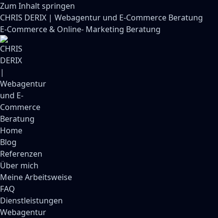
Zum Inhalt springen
CHRIS DERIX | Webagentur und E-Commerce Beratung
E-Commerce & Online- Marketing Beratung
Home
Blog
Referenzen
Über mich
Meine Arbeitsweise
FAQ
Dienstleistungen
Webagentur