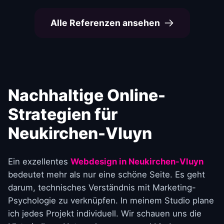
Alle Referenzen ansehen
Nachhaltige Online-
Strategien für
Neukirchen-Vluyn
Ein exzellentes
Webdesign in Neukirchen-Vluyn
bedeutet mehr als nur eine schöne Seite. Es geht
darum, technisches Verständnis mit Marketing-
Psychologie zu verknüpfen. In meinem Studio plane
ich jedes Projekt individuell. Wir schauen uns die