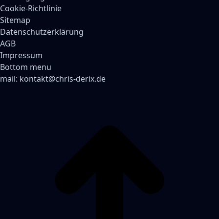
Cookie-Richtlinie
Sitemap
Datenschutzerklärung
AGB
Impressum
Bottom menu
mail:
kontakt@chris-derix.de