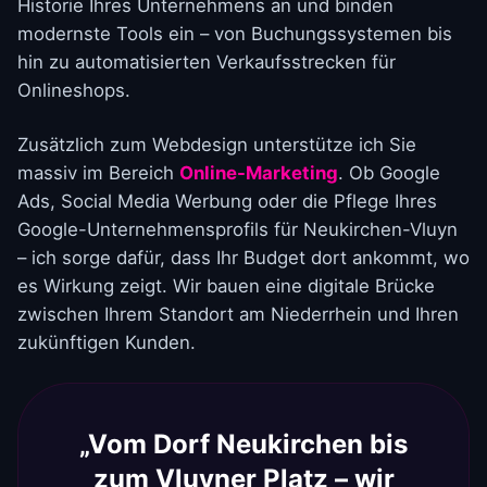
Historie Ihres Unternehmens an und binden
modernste Tools ein – von Buchungssystemen bis
hin zu automatisierten Verkaufsstrecken für
Onlineshops.
Zusätzlich zum Webdesign unterstütze ich Sie
massiv im Bereich
Online-Marketing
. Ob Google
Ads, Social Media Werbung oder die Pflege Ihres
Google-Unternehmensprofils für Neukirchen-Vluyn
– ich sorge dafür, dass Ihr Budget dort ankommt, wo
es Wirkung zeigt. Wir bauen eine digitale Brücke
zwischen Ihrem Standort am Niederrhein und Ihren
zukünftigen Kunden.
„Vom Dorf Neukirchen bis
zum Vluyner Platz – wir