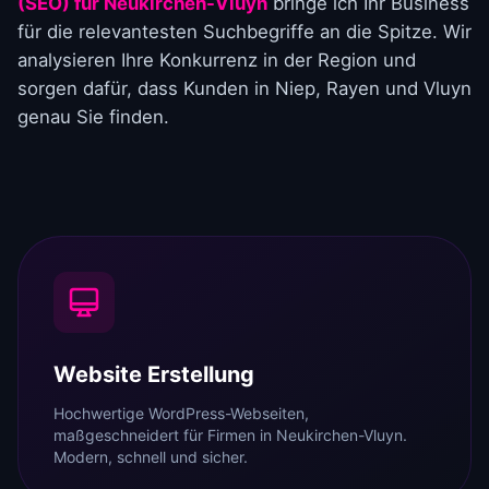
(SEO) für Neukirchen-Vluyn
bringe ich Ihr Business
für die relevantesten Suchbegriffe an die Spitze. Wir
analysieren Ihre Konkurrenz in der Region und
sorgen dafür, dass Kunden in Niep, Rayen und Vluyn
genau Sie finden.
Website Erstellung
Hochwertige WordPress-Webseiten,
maßgeschneidert für Firmen in Neukirchen-Vluyn.
Modern, schnell und sicher.