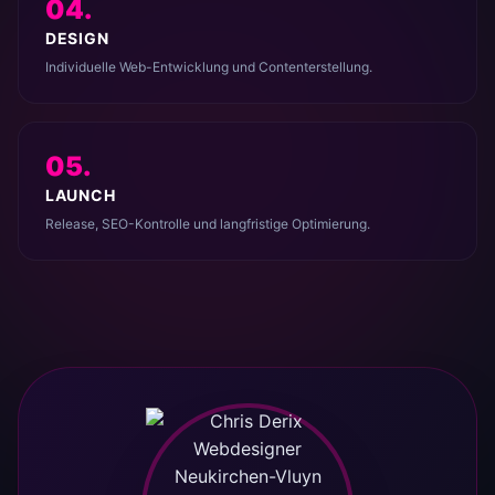
04.
DESIGN
Individuelle Web-Entwicklung und Contenterstellung.
05.
LAUNCH
Release, SEO-Kontrolle und langfristige Optimierung.