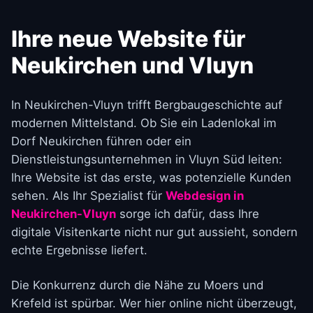
Ihre neue Website für
Neukirchen und Vluyn
In Neukirchen-Vluyn trifft Bergbaugeschichte auf
modernen Mittelstand. Ob Sie ein Ladenlokal im
Dorf Neukirchen führen oder ein
Dienstleistungsunternehmen in Vluyn Süd leiten:
Ihre Website ist das erste, was potenzielle Kunden
sehen. Als Ihr Spezialist für
Webdesign in
Neukirchen-Vluyn
sorge ich dafür, dass Ihre
digitale Visitenkarte nicht nur gut aussieht, sondern
echte Ergebnisse liefert.
Die Konkurrenz durch die Nähe zu Moers und
Krefeld ist spürbar. Wer hier online nicht überzeugt,