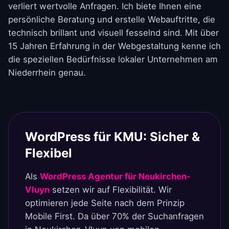
verliert wertvolle Anfragen. Ich biete Ihnen eine
persönliche Beratung und erstelle Webauftritte, die
technisch brillant und visuell fesselnd sind. Mit über
15 Jahren Erfahrung in der Webgestaltung kenne ich
die speziellen Bedürfnisse lokaler Unternehmen am
Niederrhein genau.
WordPress für KMU: Sicher &
Flexibel
Als
WordPress Agentur für Neukirchen-
Vluyn
setzen wir auf Flexibilität. Wir
optimieren jede Seite nach dem Prinzip
Mobile First. Da über 70% der Suchanfragen