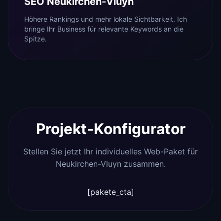
SEO Neukirchen-Vluyn
Höhere Rankings und mehr lokale Sichtbarkeit. Ich
bringe Ihr Business für relevante Keywords an die
Spitze.
Projekt-Konfigurator
Stellen Sie jetzt Ihr individuelles Web-Paket für
Neukirchen-Vluyn zusammen.
[pakete_cta]