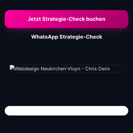
Jetzt Strategie-Check buchen
WhatsApp Strategie-Check