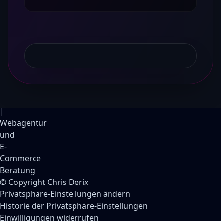
© Copyright Chris Derix
Privatsphäre-Einstellungen ändern
Historie der Privatsphäre-Einstellungen
Einwilligungen widerrufen