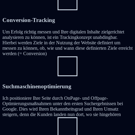
Conversion-Tracking
Um Erfolg richtig messen und Ihre digitalen Inhalte zielgerichtet
analysieren zu können, ist ein Trackingkonzept unabdingbar.
Hierbei werden Ziele in der Nutzung der Website definiert um
messen zu können, ob, wie und wann diese definierten Ziele erreicht
werden (= Conversion)
Suchmaschinenoptimierung
Ich positioniere Ihre Seite durch OnPage- und Offpage-
Optimierungsmaßnahmen unter den ersten Suchergebnissen bei
Google. Dies wird Ihren Bekanntheitsgrad und Ihren Umsatz
steigern, denn die Kunden landen nun dort, wo sie hingehören