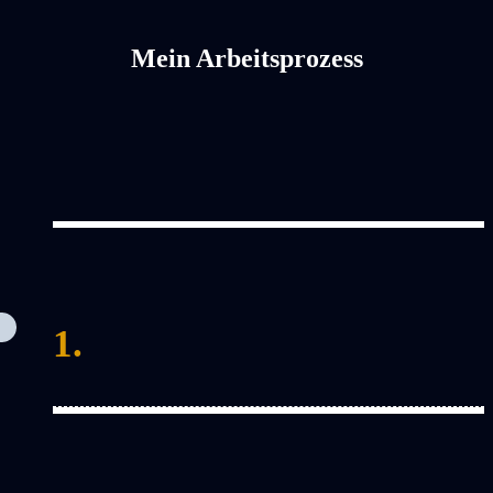
Mein Arbeitsprozess
1.