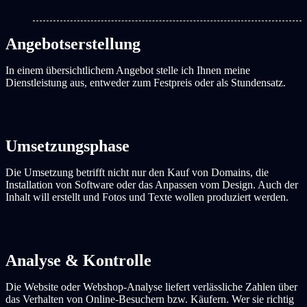
Angebotserstellung
In einem übersichtlichem Angebot stelle ich Ihnen meine
Dienstleistung aus, entweder zum Festpreis oder als Stundensatz.
Umsetzungsphase
Die Umsetzung betrifft nicht nur den Kauf von Domains, die
Installation von Software oder das Anpassen vom Design. Auch der
Inhalt will erstellt und Fotos und Texte wollen produziert werden.
Analyse & Kontrolle
Die Website oder Webshop-Analyse liefert verlässliche Zahlen über
das Verhalten von Online-Besuchern bzw. Käufern. Wer sie richtig