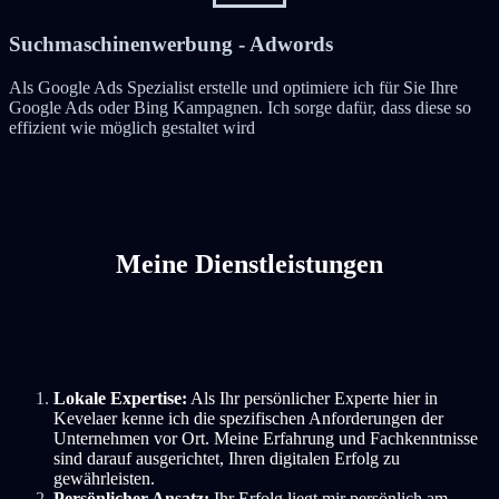
Suchmaschinenwerbung - Adwords
Als Google Ads Spezialist erstelle und optimiere ich für Sie Ihre
Google Ads oder Bing Kampagnen. Ich sorge dafür, dass diese so
effizient wie möglich gestaltet wird
Meine Dienstleistungen
Lokale Expertise:
Als Ihr persönlicher Experte hier in
Kevelaer kenne ich die spezifischen Anforderungen der
Unternehmen vor Ort. Meine Erfahrung und Fachkenntnisse
sind darauf ausgerichtet, Ihren digitalen Erfolg zu
gewährleisten.
Persönlicher Ansatz:
Ihr Erfolg liegt mir persönlich am