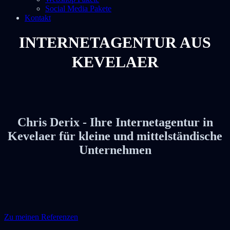
Social Media Pakete
Kontakt
INTERNETAGENTUR AUS
KEVELAER
Chris Derix - Ihre Internetagentur in
Kevelaer für kleine und mittelständische
Unternehmen
Zu meinen Referenzen