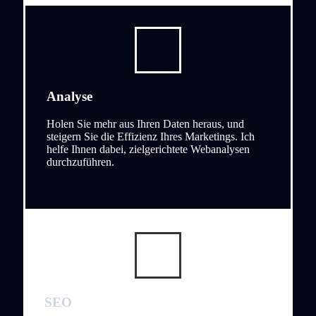
Analyse
Holen Sie mehr aus Ihren Daten heraus, und
steigern Sie die Effizienz Ihres Marketings. Ich
helfe Ihnen dabei, zielgerichtete Webanalysen
durchzuführen.
SEO