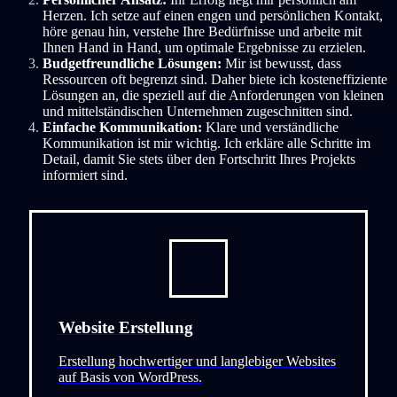
Herzen. Ich setze auf einen engen und persönlichen Kontakt,
höre genau hin, verstehe Ihre Bedürfnisse und arbeite mit
Ihnen Hand in Hand, um optimale Ergebnisse zu erzielen.
Budgetfreundliche Lösungen:
Mir ist bewusst, dass
Ressourcen oft begrenzt sind. Daher biete ich kosteneffiziente
Lösungen an, die speziell auf die Anforderungen von kleinen
und mittelständischen Unternehmen zugeschnitten sind.
Einfache Kommunikation:
Klare und verständliche
Kommunikation ist mir wichtig. Ich erkläre alle Schritte im
Detail, damit Sie stets über den Fortschritt Ihres Projekts
informiert sind.
Website Erstellung
Erstellung hochwertiger und langlebiger Websites
auf Basis von WordPress.