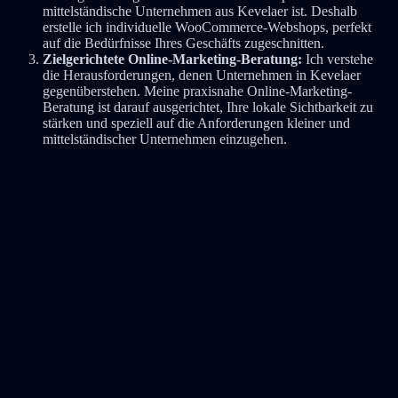
mittelständische Unternehmen aus Kevelaer ist. Deshalb
erstelle ich individuelle WooCommerce-Webshops, perfekt
auf die Bedürfnisse Ihres Geschäfts zugeschnitten.
Zielgerichtete Online-Marketing-Beratung:
Ich verstehe
die Herausforderungen, denen Unternehmen in Kevelaer
gegenüberstehen. Meine praxisnahe Online-Marketing-
Beratung ist darauf ausgerichtet, Ihre lokale Sichtbarkeit zu
stärken und speziell auf die Anforderungen kleiner und
mittelständischer Unternehmen einzugehen.