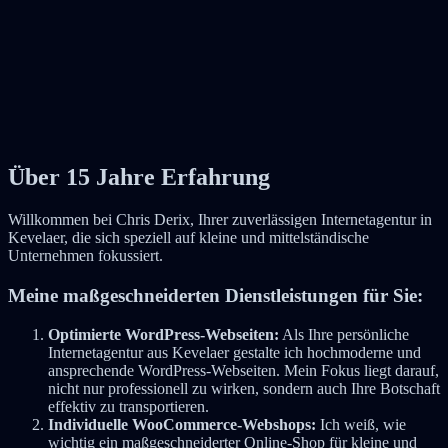
Über 15 Jahre Erfahrung
Willkommen bei Chris Derix, Ihrer zuverlässigen Internetagentur in
Kevelaer, die sich speziell auf kleine und mittelständische
Unternehmen fokussiert.
Meine maßgeschneiderten Dienstleistungen für Sie:
Optimierte WordPress-Webseiten:
Als Ihre persönliche
Internetagentur aus Kevelaer gestalte ich hochmoderne und
ansprechende WordPress-Webseiten. Mein Fokus liegt darauf,
nicht nur professionell zu wirken, sondern auch Ihre Botschaft
effektiv zu transportieren.
Individuelle WooCommerce-Webshops:
Ich weiß, wie
wichtig ein maßgeschneiderter Online-Shop für kleine und