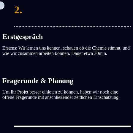
2.
Erstgespräch
Erstens: Wir lernen uns kennen, schauen ob die Chemie stimmt, und
wie wir zusammen arbeiten können. Dauer etwa 30min.
Fragerunde & Planung
Um Ihr Projet besser einloten zu können, haben wir noch eine
offene Fragerunde mit anschließender zeitlichen Einschätzung.