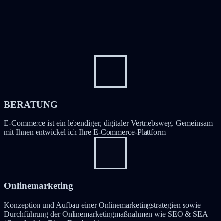
BERATUNG
E-Commerce ist ein lebendiger, digitaler Vertriebsweg. Gemeinsam
mit Ihnen entwickel ich Ihre E-Commerce-Plattform
Onlinemarketing
Konzeption und Aufbau einer Onlinemarketingstrategien sowie
Durchführung der Onlinemarketingmaßnahmen wie SEO & SEA