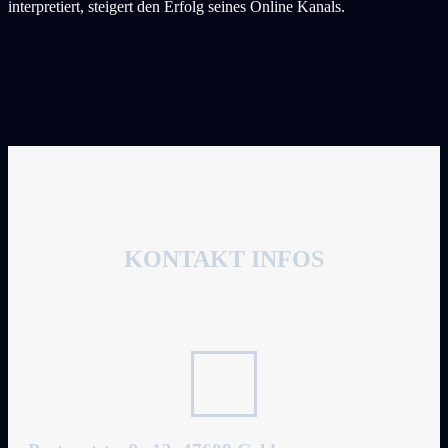
interpretiert, steigert den Erfolg seines Online Kanals.
KONTAKT INFOS