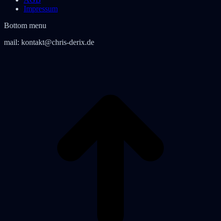
Impressum
Bottom menu
mail:
kontakt@chris-derix.de