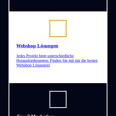
Webshop Lösungen
Jedes Projekt birgt unterschiedliche
Herausforderungen: Finden Sie mit mir die besten
Webshop Lösungen!