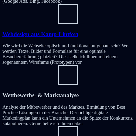
(Google Ads, Bing, Facebook)
Webdesign aus Kamp-Lintfort
Wie wird die Webseite optisch und funktional aufgebaut sein? Wo
werden Texte, Bilder und Formulare für eine optimale
Besuchererfahrung platziert? Dies stelle ich Ihnen mit einem
sogenanntem Wireframe (Prototypen) vor
Wettbewerbs- & Marktanalyse
Analyse der Mitbewerber und des Marktes, Ermittlung von Best
Practice Lösungen in der Branche. Der richtige digitale
Marketingplan kann ein Unternehmen an die Spitze der Konkurrenz
katapultieren. Gerne helfe ich Ihnen dabei