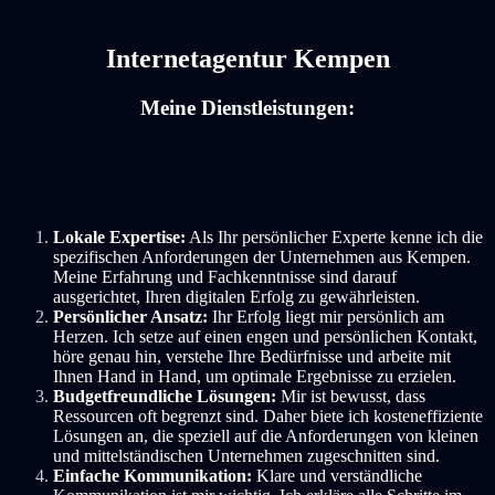
Internetagentur Kempen
Meine Dienstleistungen:
Lokale Expertise:
Als Ihr persönlicher Experte kenne ich die
spezifischen Anforderungen der Unternehmen aus Kempen.
Meine Erfahrung und Fachkenntnisse sind darauf
ausgerichtet, Ihren digitalen Erfolg zu gewährleisten.
Persönlicher Ansatz:
Ihr Erfolg liegt mir persönlich am
Herzen. Ich setze auf einen engen und persönlichen Kontakt,
höre genau hin, verstehe Ihre Bedürfnisse und arbeite mit
Ihnen Hand in Hand, um optimale Ergebnisse zu erzielen.
Budgetfreundliche Lösungen:
Mir ist bewusst, dass
Ressourcen oft begrenzt sind. Daher biete ich kosteneffiziente
Lösungen an, die speziell auf die Anforderungen von kleinen
und mittelständischen Unternehmen zugeschnitten sind.
Einfache Kommunikation:
Klare und verständliche