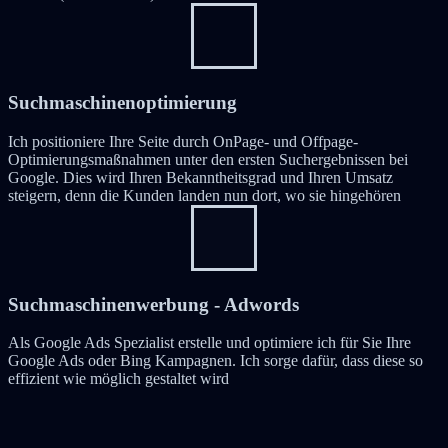
Suchmaschinenoptimierung
Ich positioniere Ihre Seite durch OnPage- und Offpage-
Optimierungsmaßnahmen unter den ersten Suchergebnissen bei
Google. Dies wird Ihren Bekanntheitsgrad und Ihren Umsatz
steigern, denn die Kunden landen nun dort, wo sie hingehören
Suchmaschinenwerbung - Adwords
Als Google Ads Spezialist erstelle und optimiere ich für Sie Ihre
Google Ads oder Bing Kampagnen. Ich sorge dafür, dass diese so
effizient wie möglich gestaltet wird