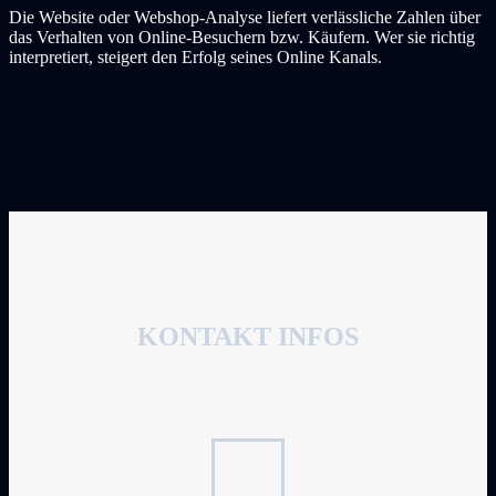
Die Website oder Webshop-Analyse liefert verlässliche Zahlen über
das Verhalten von Online-Besuchern bzw. Käufern. Wer sie richtig
interpretiert, steigert den Erfolg seines Online Kanals.
KONTAKT INFOS