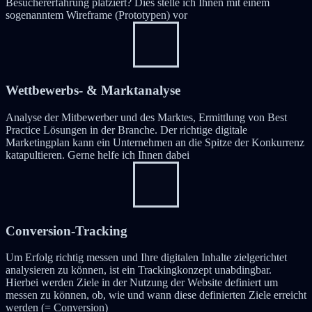
Besuchererfahrung platziert? Dies stelle ich Ihnen mit einem
sogenanntem Wireframe (Prototypen) vor
Wettbewerbs- & Marktanalyse
Analyse der Mitbewerber und des Marktes, Ermittlung von Best
Practice Lösungen in der Branche. Der richtige digitale
Marketingplan kann ein Unternehmen an die Spitze der Konkurrenz
katapultieren. Gerne helfe ich Ihnen dabei
Conversion-Tracking
Um Erfolg richtig messen und Ihre digitalen Inhalte zielgerichtet
analysieren zu können, ist ein Trackingkonzept unabdingbar.
Hierbei werden Ziele in der Nutzung der Website definiert um
messen zu können, ob, wie und wann diese definierten Ziele erreicht
werden (= Conversion)