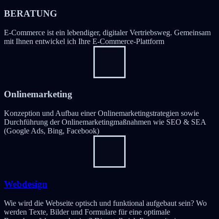
BERATUNG
E-Commerce ist ein lebendiger, digitaler Vertriebsweg. Gemeinsam
mit Ihnen entwickel ich Ihre E-Commerce-Plattform
Onlinemarketing
Konzeption und Aufbau einer Onlinemarketingstrategien sowie
Durchführung der Onlinemarketingmaßnahmen wie SEO & SEA
(Google Ads, Bing, Facebook)
Webdesign
Wie wird die Webseite optisch und funktional aufgebaut sein? Wo
werden Texte, Bilder und Formulare für eine optimale