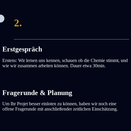
2.
Erstgespräch
Erstens: Wir lernen uns kennen, schauen ob die Chemie stimmt, und
wie wir zusammen arbeiten können. Dauer etwa 30min.
Fragerunde & Planung
Um Ihr Projet besser einloten zu können, haben wir noch eine
offene Fragerunde mit anschließender zeitlichen Einschätzung.