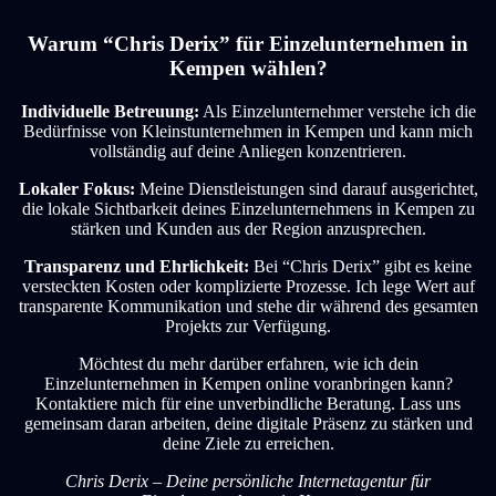
Warum “Chris Derix” für Einzelunternehmen in
Kempen wählen?
Individuelle Betreuung:
Als Einzelunternehmer verstehe ich die
Bedürfnisse von Kleinstunternehmen in Kempen und kann mich
vollständig auf deine Anliegen konzentrieren.
Lokaler Fokus:
Meine Dienstleistungen sind darauf ausgerichtet,
die lokale Sichtbarkeit deines Einzelunternehmens in Kempen zu
stärken und Kunden aus der Region anzusprechen.
Transparenz und Ehrlichkeit:
Bei “Chris Derix” gibt es keine
versteckten Kosten oder komplizierte Prozesse. Ich lege Wert auf
transparente Kommunikation und stehe dir während des gesamten
Projekts zur Verfügung.
Möchtest du mehr darüber erfahren, wie ich dein
Einzelunternehmen in Kempen online voranbringen kann?
Kontaktiere mich für eine unverbindliche Beratung. Lass uns
gemeinsam daran arbeiten, deine digitale Präsenz zu stärken und
deine Ziele zu erreichen.
Chris Derix – Deine persönliche Internetagentur für