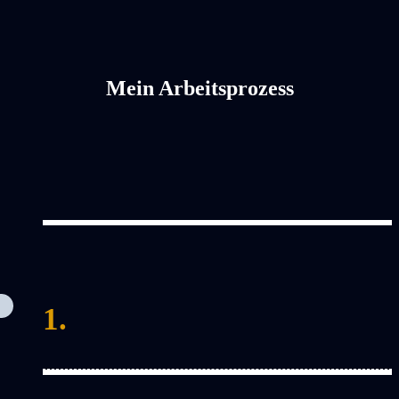
Mein Arbeitsprozess
1.