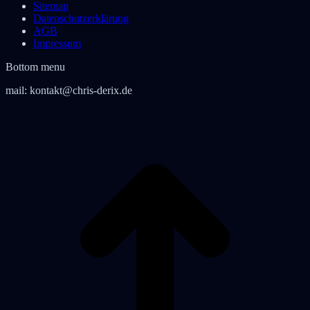
Sitemap
Datenschutzerklärung
AGB
Impressum
Bottom menu
mail:
kontakt@chris-derix.de