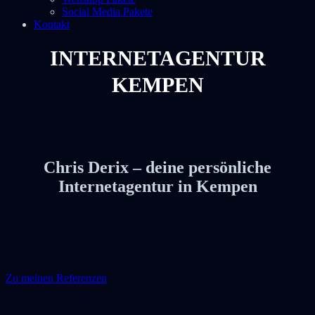
Social Media Pakete
Kontakt
INTERNETAGENTUR
KEMPEN
Chris Derix – deine persönliche
Internetagentur in Kempen
Zu meinen Referenzen