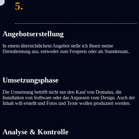
5.
Angebotserstellung
In einem übersichtlichem Angebot stelle ich Ihnen meine
Dienstleistung aus, entweder zum Festpreis oder als Stundensatz.
Umsetzungsphase
Die Umsetzung betrifft nicht nur den Kauf von Domains, die
Installation von Software oder das Anpassen vom Design. Auch der
Inhalt will erstellt und Fotos und Texte wollen produziert werden.
Analyse & Kontrolle