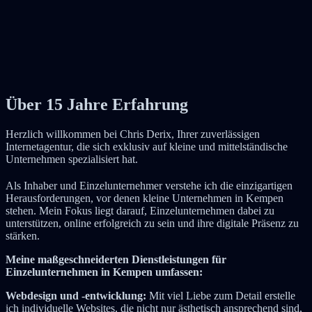
Über 15 Jahre Erfahrung
Herzlich willkommen bei Chris Derix, Ihrer zuverlässigen
Internetagentur, die sich exklusiv auf kleine und mittelständische
Unternehmen spezialisiert hat.
Als Inhaber und Einzelunternehmer verstehe ich die einzigartigen
Herausforderungen, vor denen kleine Unternehmen in Kempen
stehen. Mein Fokus liegt darauf, Einzelunternehmen dabei zu
unterstützen, online erfolgreich zu sein und ihre digitale Präsenz zu
stärken.
Meine maßgeschneiderten Dienstleistungen für
Einzelunternehmen in Kempen umfassen:
Webdesign und -entwicklung:
Mit viel Liebe zum Detail erstelle
ich individuelle Websites, die nicht nur ästhetisch ansprechend sind,