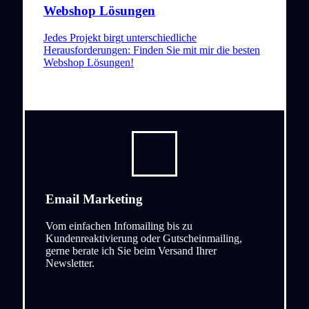
Webshop Lösungen
Jedes Projekt birgt unterschiedliche
Herausforderungen: Finden Sie mit mir die besten
Webshop Lösungen!
Email Marketing
Vom einfachen Infomailing bis zu
Kundenreaktivierung oder Gutscheinmailing,
gerne berate ich Sie beim Versand Ihrer
Newsletter.