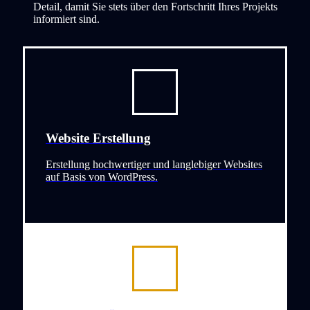
Detail, damit Sie stets über den Fortschritt Ihres Projekts
informiert sind.
Website Erstellung
Erstellung hochwertiger und langlebiger Websites
auf Basis von WordPress.