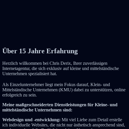
Über 15 Jahre Erfahrung
Herzlich willkommen bei Chris Derix, Ihrer zuverlässigen
Internetagentur, die sich exklusiv auf kleine und mittelständische
Unternehmen spezialisiert hat.
Als Einzelunternehmer liegt mein Fokus darauf, Klein- und
Mittelständische Unternehmen (KMU) dabei zu unterstützen, online
erfolgreich zu sein.
Meine maßgeschneiderten Dienstleistungen für Kleine- und
mittelständische Unternehmen sind:
Webdesign und -entwicklung:
Mit viel Liebe zum Detail erstelle
ich individuelle Websites, die nicht nur ästhetisch ansprechend sind,