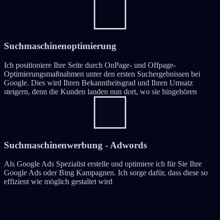
Suchmaschinenoptimierung
Ich positioniere Ihre Seite durch OnPage- und Offpage-
Optimierungsmaßnahmen unter den ersten Suchergebnissen bei
Google. Dies wird Ihren Bekanntheitsgrad und Ihren Umsatz
steigern, denn die Kunden landen nun dort, wo sie hingehören
Suchmaschinenwerbung - Adwords
Als Google Ads Spezialist erstelle und optimiere ich für Sie Ihre
Google Ads oder Bing Kampagnen. Ich sorge dafür, dass diese so
effizient wie möglich gestaltet wird