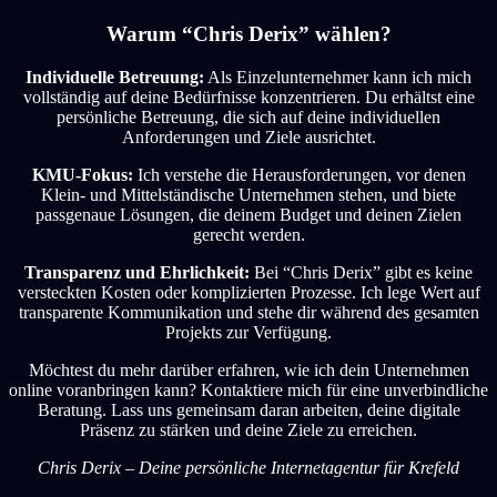
Warum “Chris Derix” wählen?
Individuelle Betreuung:
Als Einzelunternehmer kann ich mich
vollständig auf deine Bedürfnisse konzentrieren. Du erhältst eine
persönliche Betreuung, die sich auf deine individuellen
Anforderungen und Ziele ausrichtet.
KMU-Fokus:
Ich verstehe die Herausforderungen, vor denen
Klein- und Mittelständische Unternehmen stehen, und biete
passgenaue Lösungen, die deinem Budget und deinen Zielen
gerecht werden.
Transparenz und Ehrlichkeit:
Bei “Chris Derix” gibt es keine
versteckten Kosten oder komplizierten Prozesse. Ich lege Wert auf
transparente Kommunikation und stehe dir während des gesamten
Projekts zur Verfügung.
Möchtest du mehr darüber erfahren, wie ich dein Unternehmen
online voranbringen kann? Kontaktiere mich für eine unverbindliche
Beratung. Lass uns gemeinsam daran arbeiten, deine digitale
Präsenz zu stärken und deine Ziele zu erreichen.
Chris Derix – Deine persönliche Internetagentur für Krefeld