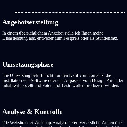
Angebotserstellung
In einem übersichtlichem Angebot stelle ich Ihnen meine
Dienstleistung aus, entweder zum Festpreis oder als Stundensatz.
Umsetzungsphase
Die Umsetzung betrifft nicht nur den Kauf von Domains, die
Installation von Software oder das Anpassen vom Design. Auch der
Inhalt will erstellt und Fotos und Texte wollen produziert werden.
Analyse & Kontrolle
Die Website oder Webshop-Analyse liefert verlässliche Zahlen über