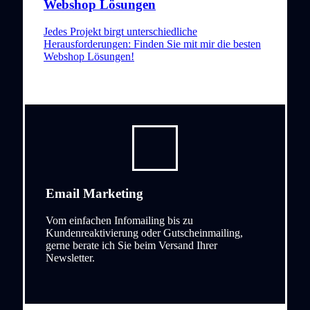
Webshop Lösungen
Jedes Projekt birgt unterschiedliche
Herausforderungen: Finden Sie mit mir die besten
Webshop Lösungen!
Email Marketing
Vom einfachen Infomailing bis zu
Kundenreaktivierung oder Gutscheinmailing,
gerne berate ich Sie beim Versand Ihrer
Newsletter.