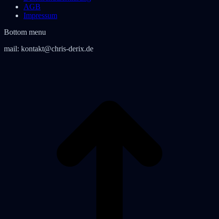
AGB
Impressum
Bottom menu
mail:
kontakt@chris-derix.de