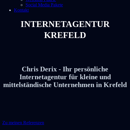
Social Media Pakete
Kontakt
INTERNETAGENTUR
KREFELD
Chris Derix - Ihr persönliche
Internetagentur für kleine und
mittelständische Unternehmen in Krefeld
Zu meinen Referenzen