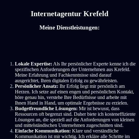
Internetagentur Krefeld
Meine Dienstleistungen:
Lokale Expertise:
Als Ihr persönlicher Experte kenne ich die
spezifischen Anforderungen der Unternehmen aus Krefeld.
Meine Erfahrung und Fachkenntnisse sind darauf
ausgerichtet, Ihren digitalen Erfolg zu gewährleisten.
Persönlicher Ansatz:
Ihr Erfolg liegt mir persönlich am
Herzen. Ich setze auf einen engen und persönlichen Kontakt,
höre genau hin, verstehe Ihre Bedürfnisse und arbeite mit
Ihnen Hand in Hand, um optimale Ergebnisse zu erzielen.
Budgetfreundliche Lösungen:
Mir ist bewusst, dass
Ressourcen oft begrenzt sind. Daher biete ich kosteneffiziente
Lösungen an, die speziell auf die Anforderungen von kleinen
und mittelständischen Unternehmen zugeschnitten sind.
Einfache Kommunikation:
Klare und verständliche
Kommunikation ist mir wichtig. Ich erkläre alle Schritte im