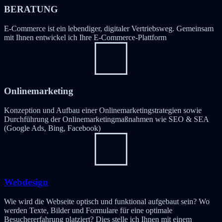
BERATUNG
E-Commerce ist ein lebendiger, digitaler Vertriebsweg. Gemeinsam
mit Ihnen entwickel ich Ihre E-Commerce-Plattform
Onlinemarketing
Konzeption und Aufbau einer Onlinemarketingstrategien sowie
Durchführung der Onlinemarketingmaßnahmen wie SEO & SEA
(Google Ads, Bing, Facebook)
Webdesign
Wie wird die Webseite optisch und funktional aufgebaut sein? Wo
werden Texte, Bilder und Formulare für eine optimale
Besuchererfahrung platziert? Dies stelle ich Ihnen mit einem