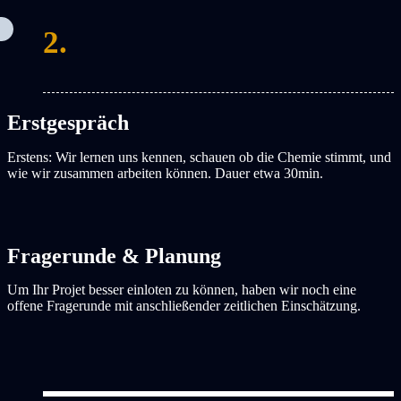
2.
Erstgespräch
Erstens: Wir lernen uns kennen, schauen ob die Chemie stimmt, und
wie wir zusammen arbeiten können. Dauer etwa 30min.
Fragerunde & Planung
Um Ihr Projet besser einloten zu können, haben wir noch eine
offene Fragerunde mit anschließender zeitlichen Einschätzung.