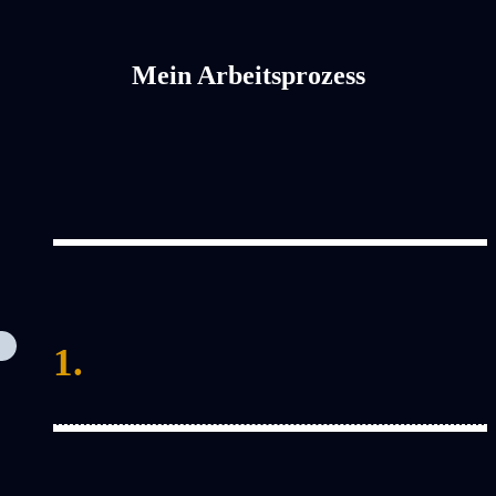
Mein Arbeitsprozess
1.